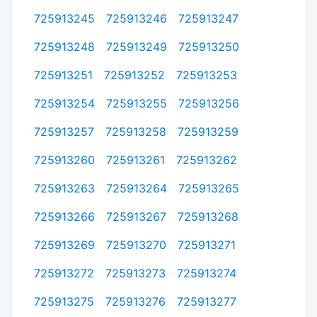
725913245
725913246
725913247
725913248
725913249
725913250
725913251
725913252
725913253
725913254
725913255
725913256
725913257
725913258
725913259
725913260
725913261
725913262
725913263
725913264
725913265
725913266
725913267
725913268
725913269
725913270
725913271
725913272
725913273
725913274
725913275
725913276
725913277