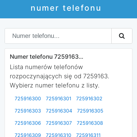
numer telefonu
Numer telefonu 7259163...
Lista numerów telefonów
rozpoczynających się od 7259163.
Wybierz numer telefonu z listy.
725916300
725916301
725916302
725916303
725916304
725916305
725916306
725916307
725916308
725916309
725916310
725916311