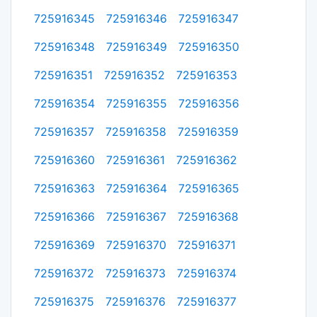
725916345
725916346
725916347
725916348
725916349
725916350
725916351
725916352
725916353
725916354
725916355
725916356
725916357
725916358
725916359
725916360
725916361
725916362
725916363
725916364
725916365
725916366
725916367
725916368
725916369
725916370
725916371
725916372
725916373
725916374
725916375
725916376
725916377