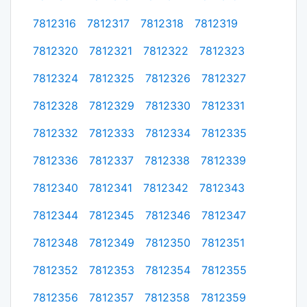
7812316
7812317
7812318
7812319
7812320
7812321
7812322
7812323
7812324
7812325
7812326
7812327
7812328
7812329
7812330
7812331
7812332
7812333
7812334
7812335
7812336
7812337
7812338
7812339
7812340
7812341
7812342
7812343
7812344
7812345
7812346
7812347
7812348
7812349
7812350
7812351
7812352
7812353
7812354
7812355
7812356
7812357
7812358
7812359