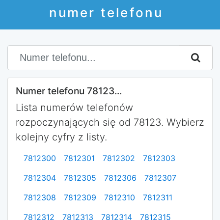
numer telefonu
Numer telefonu 78123...
Lista numerów telefonów
rozpoczynających się od 78123. Wybierz
kolejny cyfry z listy.
7812300
7812301
7812302
7812303
7812304
7812305
7812306
7812307
7812308
7812309
7812310
7812311
7812312
7812313
7812314
7812315