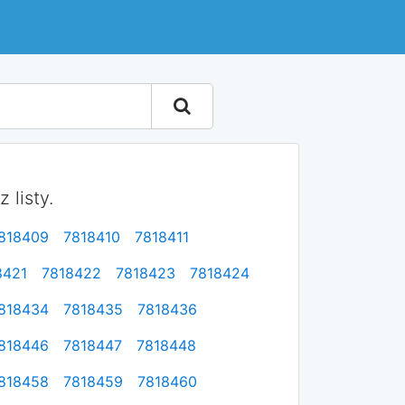
 listy.
818409
7818410
7818411
8421
7818422
7818423
7818424
818434
7818435
7818436
818446
7818447
7818448
818458
7818459
7818460