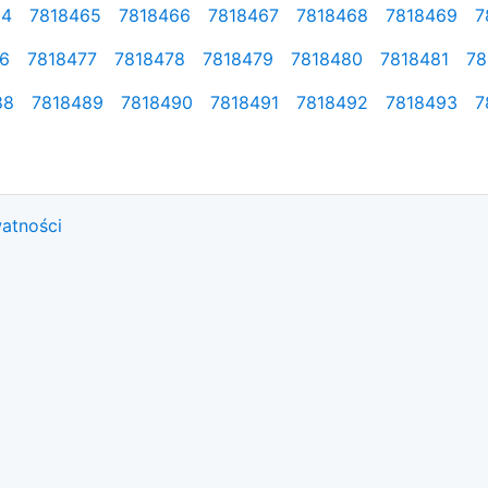
64
7818465
7818466
7818467
7818468
7818469
7
6
7818477
7818478
7818479
7818480
7818481
78
88
7818489
7818490
7818491
7818492
7818493
7
watności