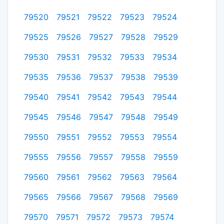
79520
79521
79522
79523
79524
79525
79526
79527
79528
79529
79530
79531
79532
79533
79534
79535
79536
79537
79538
79539
79540
79541
79542
79543
79544
79545
79546
79547
79548
79549
79550
79551
79552
79553
79554
79555
79556
79557
79558
79559
79560
79561
79562
79563
79564
79565
79566
79567
79568
79569
79570
79571
79572
79573
79574