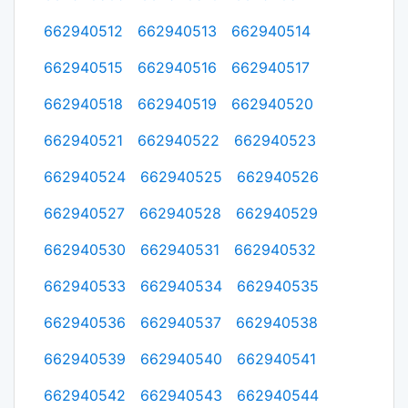
662940512
662940513
662940514
662940515
662940516
662940517
662940518
662940519
662940520
662940521
662940522
662940523
662940524
662940525
662940526
662940527
662940528
662940529
662940530
662940531
662940532
662940533
662940534
662940535
662940536
662940537
662940538
662940539
662940540
662940541
662940542
662940543
662940544